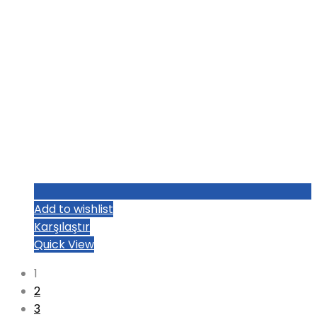
Add to wishlist
Karşılaştır
Quick View
1
2
3