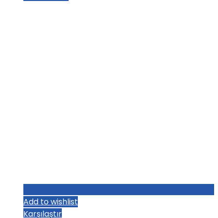
Add to wishlist
Karşılaştır