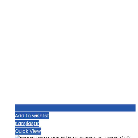
Add to wishlist
Karşılaştır
Quick View