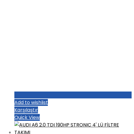
Add to wishlist
Karşılaştır
Quick View