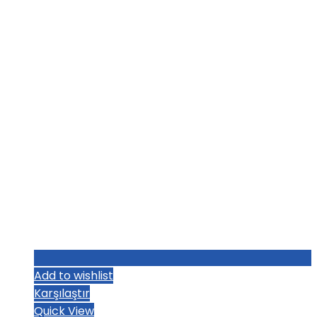
Add to wishlist
Karşılaştır
Quick View