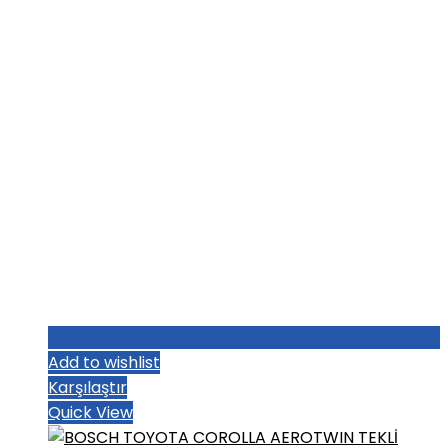
Add to wishlist
Karşılaştır
Quick View