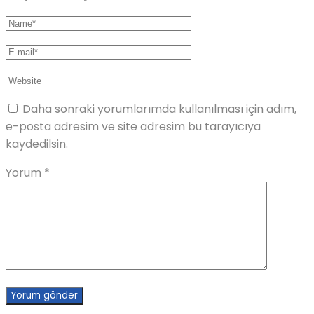
Daha sonraki yorumlarımda kullanılması için adım,
e-posta adresim ve site adresim bu tarayıcıya
kaydedilsin.
Yorum
*