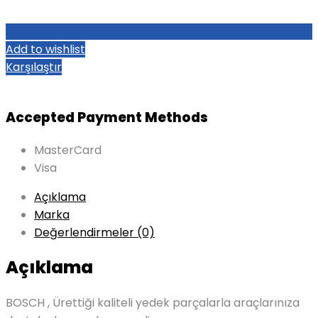
Add to wishlist
Karşılaştır
Accepted Payment Methods
MasterCard
Visa
Açıklama
Marka
Değerlendirmeler (0)
Açıklama
BOSCH , Ürettiği kaliteli yedek parçalarla araçlarınıza