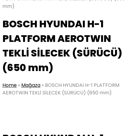
mm)
BOSCH HYUNDAI H-1
PLATFORM AEROTWIN
TEKLİ SİLECEK (SÜRÜCÜ)
(650 mm)
Home
»
Mağaza
»
BOSCH HYUNDAI H-1 PLATFORM
AEROTWIN TEKLİ SİLECEK (SÜRÜCÜ) (650 mm)