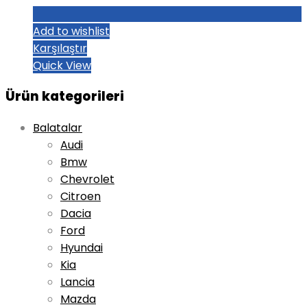
Add to wishlist
Karşılaştır
Quick View
Ürün kategorileri
Balatalar
Audi
Bmw
Chevrolet
Citroen
Dacia
Ford
Hyundai
Kia
Lancia
Mazda