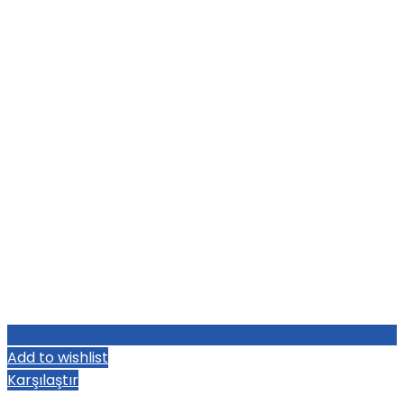
Add to wishlist
Karşılaştır