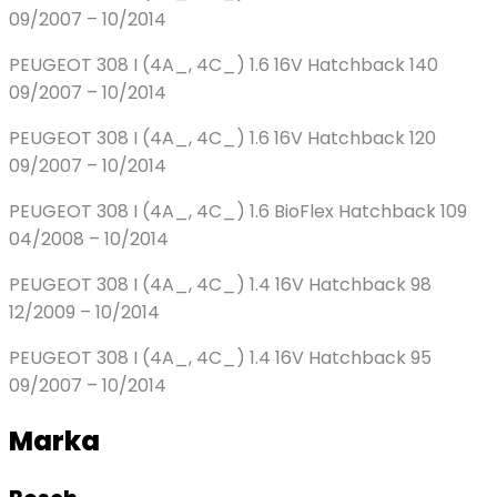
09/2007 – 10/2014
PEUGEOT 308 I (4A_, 4C_) 1.6 16V Hatchback 140
09/2007 – 10/2014
PEUGEOT 308 I (4A_, 4C_) 1.6 16V Hatchback 120
09/2007 – 10/2014
PEUGEOT 308 I (4A_, 4C_) 1.6 BioFlex Hatchback 109
04/2008 – 10/2014
PEUGEOT 308 I (4A_, 4C_) 1.4 16V Hatchback 98
12/2009 – 10/2014
PEUGEOT 308 I (4A_, 4C_) 1.4 16V Hatchback 95
09/2007 – 10/2014
Marka