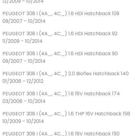
12/2009 – 10/2014
PEUGEOT 308 I (4A_, 4C_) 1.6 HDi Hatchback 109
09/2007 – 10/2014
PEUGEOT 308 I (4A_, 4C_) 1.6 HDi Hatchback 92
11/2009 – 10/2014
PEUGEOT 308 I (4A_, 4C_) 1.6 HDi Hatchback 90
09/2007 – 10/2014
PEUGEOT 308 I (4A_, 4C_) 2.0 Bioflex Hatchback 140
01/2008 – 12/2012
PEUGEOT 308 I (4A_, 4C_) 1.6 16V Hatchback 174
03/2008 – 10/2014
PEUGEOT 308 I (4A_, 4C_) 1.6 THP 16V Hatchback 156
10/2009 – 10/2014
PEUGEOT 308 I (4A_, 4C_) 1.6 16V Hatchback 150