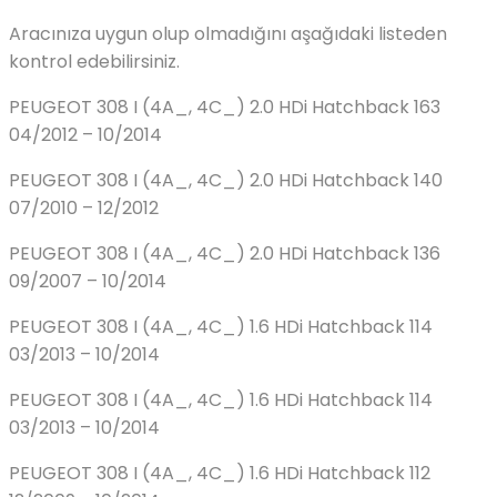
Aracınıza uygun olup olmadığını aşağıdaki listeden
kontrol edebilirsiniz.
PEUGEOT 308 I (4A_, 4C_) 2.0 HDi Hatchback 163
04/2012 – 10/2014
PEUGEOT 308 I (4A_, 4C_) 2.0 HDi Hatchback 140
07/2010 – 12/2012
PEUGEOT 308 I (4A_, 4C_) 2.0 HDi Hatchback 136
09/2007 – 10/2014
PEUGEOT 308 I (4A_, 4C_) 1.6 HDi Hatchback 114
03/2013 – 10/2014
PEUGEOT 308 I (4A_, 4C_) 1.6 HDi Hatchback 114
03/2013 – 10/2014
PEUGEOT 308 I (4A_, 4C_) 1.6 HDi Hatchback 112