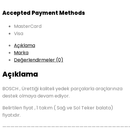
Accepted Payment Methods
MasterCard
Visa
Açıklama
Marka
Değerlendirmeler (0)
Açıklama
BOSCH , Ürettiği kaliteli yedek parçalarla araçlarınıza
destek olmaya devam ediyor.
Belirtilen fiyat , 1 takım ( Sağ ve Sol Teker balata)
fiyatıdır.
———————————————————————————————