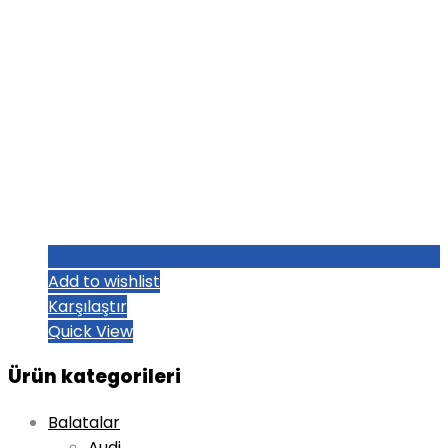
Add to wishlist
Karşılaştır
Quick View
Ürün kategorileri
Balatalar
Audi