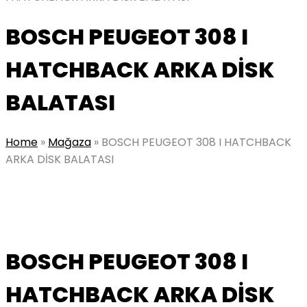
BOSCH PEUGEOT 308 I
HATCHBACK ARKA DİSK
BALATASI
Home
»
Mağaza
»
BOSCH PEUGEOT 308 I HATCHBACK
ARKA DİSK BALATASI
BOSCH PEUGEOT 308 I
HATCHBACK ARKA DİSK