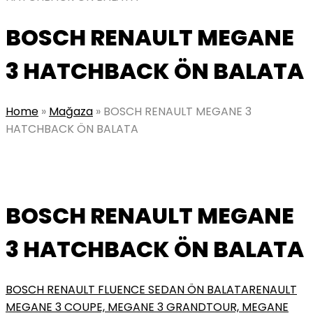
BOSCH RENAULT MEGANE
3 HATCHBACK ÖN BALATA
Home
»
Mağaza
»
BOSCH RENAULT MEGANE 3
HATCHBACK ÖN BALATA
BOSCH RENAULT MEGANE
3 HATCHBACK ÖN BALATA
BOSCH RENAULT FLUENCE SEDAN ÖN BALATA
RENAULT
MEGANE 3 COUPE, MEGANE 3 GRANDTOUR, MEGANE