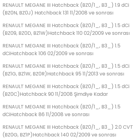
RENAULT MEGANE III Hatchback (BZ0/1_, B3_) 1.9 dCi
(BZ0N, BZ0J) Hatchback 131 11/2008 ve sonrası
RENAULT MEGANE III Hatchback (BZ0/1_, B3_) 1.5 dCi
(BZ09, BZ0D, BZ1W)Hatchback 110 02/2009 ve sonrası
RENAULT MEGANE III Hatchback (BZ0/1_, B3_) 1.5
dCiHatchback 106 02/2009 ve sonrası
RENAULT MEGANE III Hatchback (BZ0/1_, B3_) 1.5 dCi
(BZ1G, BZ1W, BZ0R)Hatchback 95 11/2013 ve sonrası
RENAULT MEGANE III Hatchback (BZ0/1_, B3_) 1.5 dCi
(BZ0C)Hatchback 90 11/2008 Şimdiye Kadar
RENAULT MEGANE III Hatchback (BZ0/1_, B3_) 1.5
dCiHatchback 86 11/2008 ve sonrası
RENAULT MEGANE III Hatchback (BZ0/1_, B3_) 2.0 CVT
(BZ0G, BZ1P)Hatchback 140 02/2009 ve sonrası