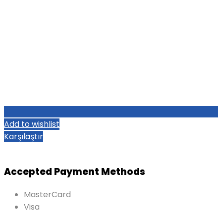
Add to wishlist
Karşılaştır
Accepted Payment Methods
MasterCard
Visa