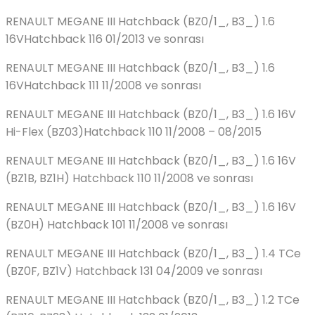
RENAULT MEGANE III Hatchback (BZ0/1_, B3_) 1.6
16VHatchback 116 01/2013 ve sonrası
RENAULT MEGANE III Hatchback (BZ0/1_, B3_) 1.6
16VHatchback 111 11/2008 ve sonrası
RENAULT MEGANE III Hatchback (BZ0/1_, B3_) 1.6 16V
Hi-Flex (BZ03)Hatchback 110 11/2008 – 08/2015
RENAULT MEGANE III Hatchback (BZ0/1_, B3_) 1.6 16V
(BZ1B, BZ1H) Hatchback 110 11/2008 ve sonrası
RENAULT MEGANE III Hatchback (BZ0/1_, B3_) 1.6 16V
(BZ0H) Hatchback 101 11/2008 ve sonrası
RENAULT MEGANE III Hatchback (BZ0/1_, B3_) 1.4 TCe
(BZ0F, BZ1V) Hatchback 131 04/2009 ve sonrası
RENAULT MEGANE III Hatchback (BZ0/1_, B3_) 1.2 TCe