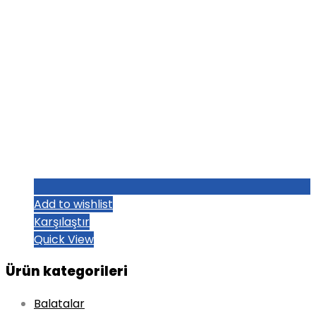
Add to wishlist
Karşılaştır
Quick View
Ürün kategorileri
Balatalar