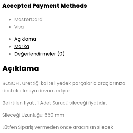
Accepted Payment Methods
MasterCard
Visa
Açıklama
Marka
Değerlendirmeler (0)
Açıklama
BOSCH , Ürettiği kaliteli yedek parçalarla araçlarınıza
destek olmaya devam ediyor.
Belirtilen fiyat , 1 Adet Sürücü sileceği fiyatıdır.
Sileceği Uzunluğu: 650 mm
Lütfen Sipariş vermeden önce aracınızın silecek