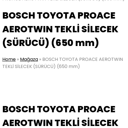
BOSCH TOYOTA PROACE
AEROTWIN TEKLİ SİLECEK
(SÜRÜCÜ) (650 mm)
Home
»
Mağaza
»
BOSCH TOYOTA PROACE AEROTWIN
TEKLİ SİLECEK (SÜRÜCÜ) (650 mm)
BOSCH TOYOTA PROACE
AEROTWIN TEKLİ SİLECEK