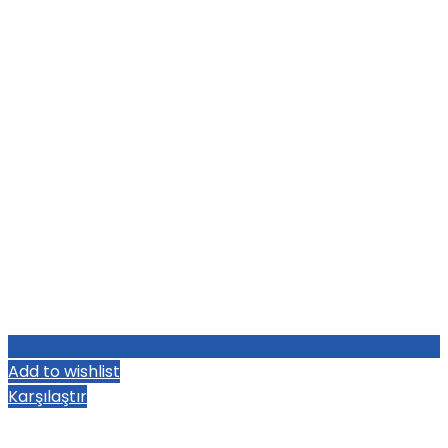
Add to wishlist
Karşılaştır