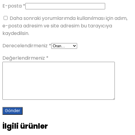
E-posta
*
Daha sonraki yorumlarımda kullanılması için adım,
e-posta adresim ve site adresim bu tarayıcıya
kaydedilsin.
Derecelendirmeniz
*
Değerlendirmeniz
*
İlgili ürünler