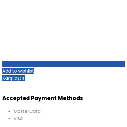
Add to wishlist
Karşılaştır
Accepted Payment Methods
MasterCard
Visa