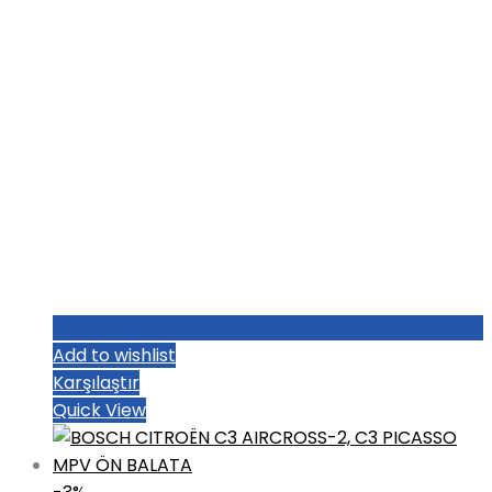
Add to wishlist
Karşılaştır
Quick View