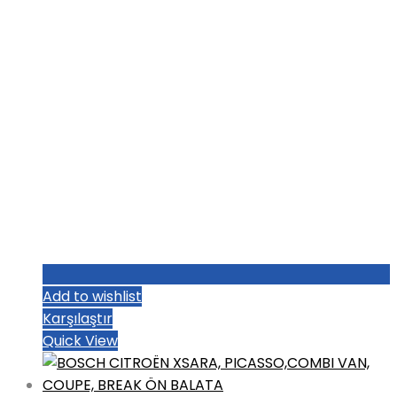
Add to wishlist
Karşılaştır
Quick View