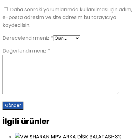
Daha sonraki yorumlarımda kullanılması için adım,
e-posta adresim ve site adresim bu tarayıcıya
kaydedilsin.
Derecelendirmeniz
*
Değerlendirmeniz
*
İlgili ürünler
-3%