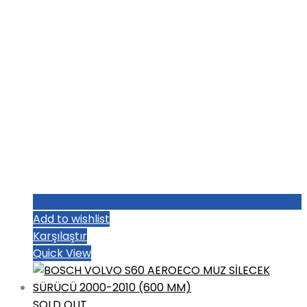
Add to wishlist
Karşılaştır
Quick View
SOLD OUT