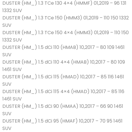
DUSTER (HM_) 1.3 TCe 130 4×4 (HMMF) 01,2019 – 96 131
1332 SUV
DUSTER (HM_) 1.3 TCe 150 (HMM3) 01,2019 – 110 150 1332
SUV
DUSTER (HM_) 1.3 TCe 150 4×4 (HMM3) 01,2019 – 110 150
1332 SUV
DUSTER (HM_) 1.5 dCi 110 (HMAB) 10,2017 – 80 109 1461
SUV
DUSTER (HM_) 1.5 dCi 110 4×4 (HMAB) 10,2017 – 80 109
1461 SUV
DUSTER (HM_) 1.5 dCi 115 (HMAD) 10,2017 – 85 116 1461
SUV
DUSTER (HM_) 1.5 dCi 115 4×4 (HMAD) 10,2017 – 85 116
1461 SUV
DUSTER (HM_) 1.5 dCi 90 (HMAA) 10,2017 – 66 90 1461
SUV
DUSTER (HM_) 1.5 dCi 95 (HMAF) 10,2017 – 70 95 1461
SUV