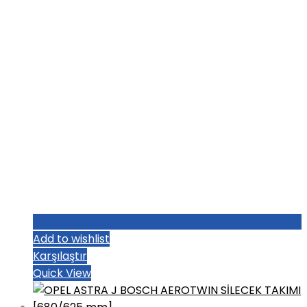
Add to wishlist
Karşılaştır
Quick View