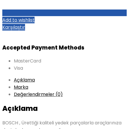
Add to wishlist
Karşılaştır
Accepted Payment Methods
MasterCard
Visa
Açıklama
Marka
Değerlendirmeler (0)
Açıklama
BOSCH , Ürettiği kaliteli yedek parçalarla araçlarınıza