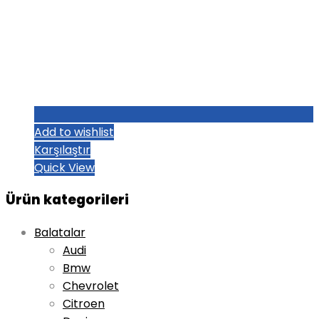
Add to wishlist
Karşılaştır
Quick View
Ürün kategorileri
Balatalar
Audi
Bmw
Chevrolet
Citroen