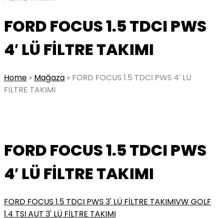
FORD FOCUS 1.5 TDCI PWS
4′ LÜ FİLTRE TAKIMI
Home
»
Mağaza
»
FORD FOCUS 1.5 TDCI PWS 4′ LÜ
FİLTRE TAKIMI
FORD FOCUS 1.5 TDCI PWS
4′ LÜ FİLTRE TAKIMI
FORD FOCUS 1.5 TDCI PWS 3' LÜ FİLTRE TAKIMI
VW GOLF
1.4 TSI AUT 3' LÜ FİLTRE TAKIMI