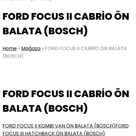
FORD FOCUS II CABRİO ÖN
BALATA (BOSCH)
Home
»
Mağaza
»
FORD FOCUS II CABRİO ÖN BALATA
(BOSCH)
FORD FOCUS II CABRİO ÖN
BALATA (BOSCH)
FORD FOCUS II KOMBİ VAN ÖN BALATA (BOSCH)
FORD
FOCUS III HATCHBACK ÖN BALATA (BOSCH)