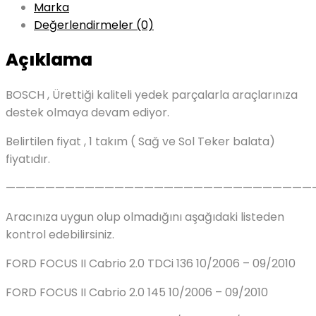
Marka
Değerlendirmeler (0)
Açıklama
BOSCH , Ürettiği kaliteli yedek parçalarla araçlarınıza
destek olmaya devam ediyor.
Belirtilen fiyat , 1 takım ( Sağ ve Sol Teker balata)
fiyatıdır.
———————————————————————————————
Aracınıza uygun olup olmadığını aşağıdaki listeden
kontrol edebilirsiniz.
FORD FOCUS II Cabrio 2.0 TDCi 136 10/2006 – 09/2010
FORD FOCUS II Cabrio 2.0 145 10/2006 – 09/2010