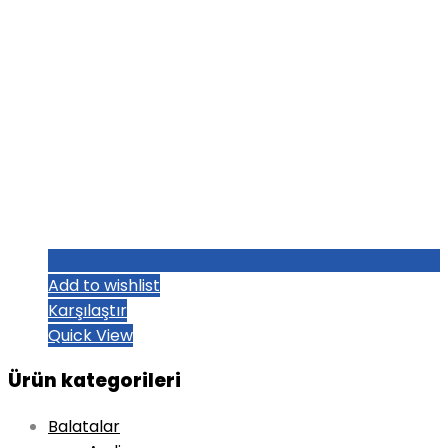
Add to wishlist
Karşılaştır
Quick View
Ürün kategorileri
Balatalar