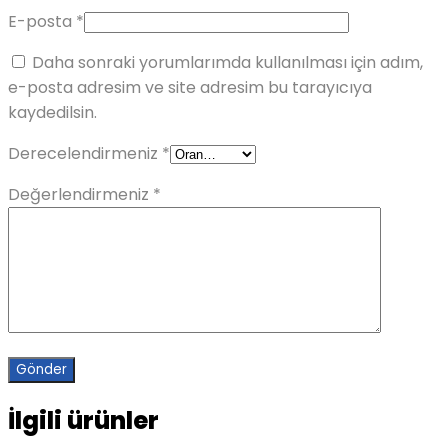
E-posta
*
Daha sonraki yorumlarımda kullanılması için adım,
e-posta adresim ve site adresim bu tarayıcıya
kaydedilsin.
Derecelendirmeniz
*
Değerlendirmeniz
*
İlgili ürünler