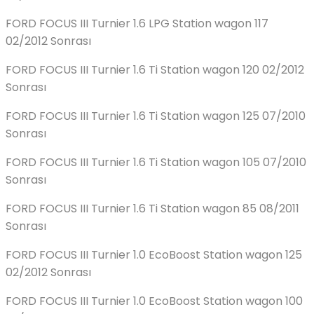
FORD FOCUS III Turnier 1.6 LPG Station wagon 117
02/2012 Sonrası
FORD FOCUS III Turnier 1.6 Ti Station wagon 120 02/2012
Sonrası
FORD FOCUS III Turnier 1.6 Ti Station wagon 125 07/2010
Sonrası
FORD FOCUS III Turnier 1.6 Ti Station wagon 105 07/2010
Sonrası
FORD FOCUS III Turnier 1.6 Ti Station wagon 85 08/2011
Sonrası
FORD FOCUS III Turnier 1.0 EcoBoost Station wagon 125
02/2012 Sonrası
FORD FOCUS III Turnier 1.0 EcoBoost Station wagon 100