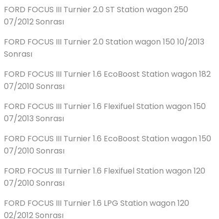
FORD FOCUS III Turnier 2.0 ST Station wagon 250
07/2012 Sonrası
FORD FOCUS III Turnier 2.0 Station wagon 150 10/2013
Sonrası
FORD FOCUS III Turnier 1.6 EcoBoost Station wagon 182
07/2010 Sonrası
FORD FOCUS III Turnier 1.6 Flexifuel Station wagon 150
07/2013 Sonrası
FORD FOCUS III Turnier 1.6 EcoBoost Station wagon 150
07/2010 Sonrası
FORD FOCUS III Turnier 1.6 Flexifuel Station wagon 120
07/2010 Sonrası
FORD FOCUS III Turnier 1.6 LPG Station wagon 120
02/2012 Sonrası