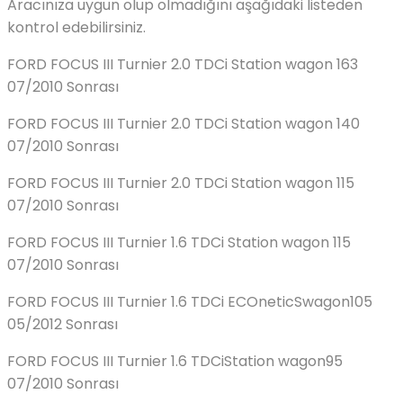
Aracınıza uygun olup olmadığını aşağıdaki listeden
kontrol edebilirsiniz.
FORD FOCUS III Turnier 2.0 TDCi Station wagon 163
07/2010 Sonrası
FORD FOCUS III Turnier 2.0 TDCi Station wagon 140
07/2010 Sonrası
FORD FOCUS III Turnier 2.0 TDCi Station wagon 115
07/2010 Sonrası
FORD FOCUS III Turnier 1.6 TDCi Station wagon 115
07/2010 Sonrası
FORD FOCUS III Turnier 1.6 TDCi ECOneticSwagon105
05/2012 Sonrası
FORD FOCUS III Turnier 1.6 TDCiStation wagon95
07/2010 Sonrası