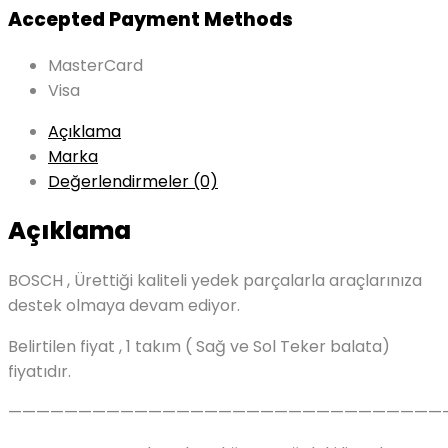
Accepted Payment Methods
MasterCard
Visa
Açıklama
Marka
Değerlendirmeler (0)
Açıklama
BOSCH , Ürettiği kaliteli yedek parçalarla araçlarınıza
destek olmaya devam ediyor.
Belirtilen fiyat , 1 takım ( Sağ ve Sol Teker balata)
fiyatıdır.
———————————————————————————————