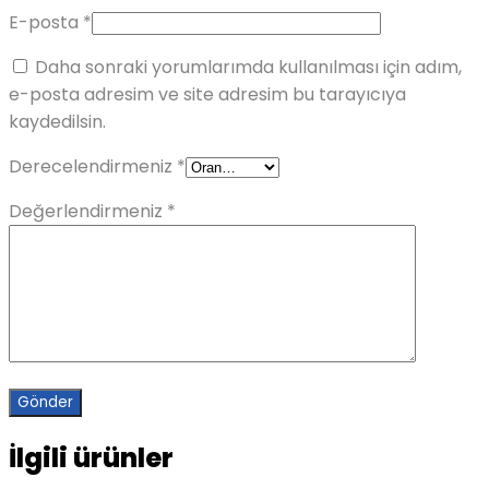
E-posta
*
Daha sonraki yorumlarımda kullanılması için adım,
e-posta adresim ve site adresim bu tarayıcıya
kaydedilsin.
Derecelendirmeniz
*
Değerlendirmeniz
*
İlgili ürünler