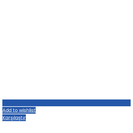
Add to wishlist
Karşılaştır