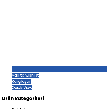
Add to wishlist
Karşılaştır
Quick View
Ürün kategorileri