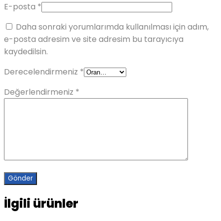
E-posta
*
Daha sonraki yorumlarımda kullanılması için adım,
e-posta adresim ve site adresim bu tarayıcıya
kaydedilsin.
Derecelendirmeniz
*
Değerlendirmeniz
*
İlgili ürünler