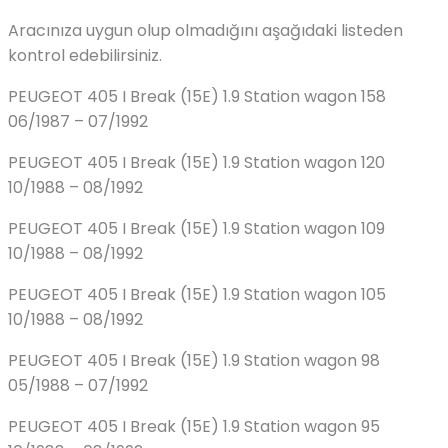
Aracınıza uygun olup olmadığını aşağıdaki listeden
kontrol edebilirsiniz.
PEUGEOT 405 I Break (15E) 1.9 Station wagon 158
06/1987 – 07/1992
PEUGEOT 405 I Break (15E) 1.9 Station wagon 120
10/1988 – 08/1992
PEUGEOT 405 I Break (15E) 1.9 Station wagon 109
10/1988 – 08/1992
PEUGEOT 405 I Break (15E) 1.9 Station wagon 105
10/1988 – 08/1992
PEUGEOT 405 I Break (15E) 1.9 Station wagon 98
05/1988 – 07/1992
PEUGEOT 405 I Break (15E) 1.9 Station wagon 95