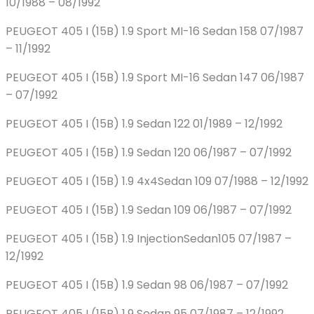
10/1988 – 08/1992
PEUGEOT 405 I (15B) 1.9 Sport MI-16 Sedan 158 07/1987
– 11/1992
PEUGEOT 405 I (15B) 1.9 Sport MI-16 Sedan 147 06/1987
– 07/1992
PEUGEOT 405 I (15B) 1.9 Sedan 122 01/1989 – 12/1992
PEUGEOT 405 I (15B) 1.9 Sedan 120 06/1987 – 07/1992
PEUGEOT 405 I (15B) 1.9 4x4Sedan 109 07/1988 – 12/1992
PEUGEOT 405 I (15B) 1.9 Sedan 109 06/1987 – 07/1992
PEUGEOT 405 I (15B) 1.9 InjectionSedan105 07/1987 –
12/1992
PEUGEOT 405 I (15B) 1.9 Sedan 98 06/1987 – 07/1992
PEUGEOT 405 I (15B) 1.9 Sedan 95 07/1987 – 12/1992