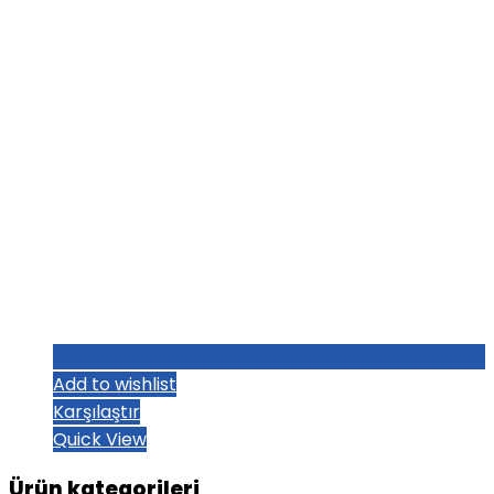
Add to wishlist
Karşılaştır
Quick View
Ürün kategorileri