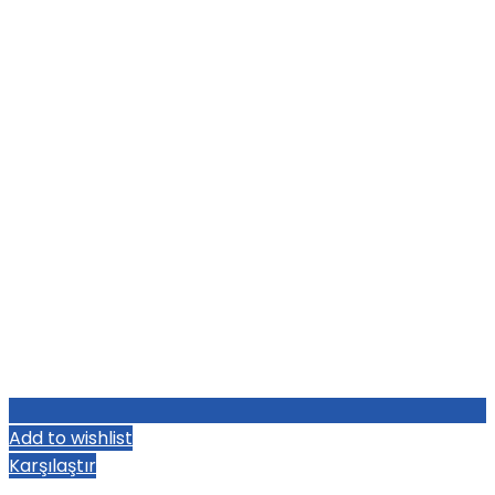
Add to wishlist
Karşılaştır