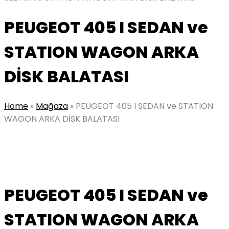
PEUGEOT 405 I SEDAN ve
STATION WAGON ARKA
DİSK BALATASI
Home
»
Mağaza
»
PEUGEOT 405 I SEDAN ve STATION
WAGON ARKA DİSK BALATASI
PEUGEOT 405 I SEDAN ve
STATION WAGON ARKA