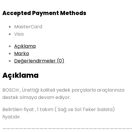
Accepted Payment Methods
MasterCard
Visa
Açıklama
Marka
Değerlendirmeler (0)
Açıklama
BOSCH , Ürettiği kaliteli yedek parçalarla araçlarınıza
destek olmaya devam ediyor.
Belirtilen fiyat , 1 takım ( Sağ ve Sol Teker balata)
fiyatıdır.
———————————————————————————————