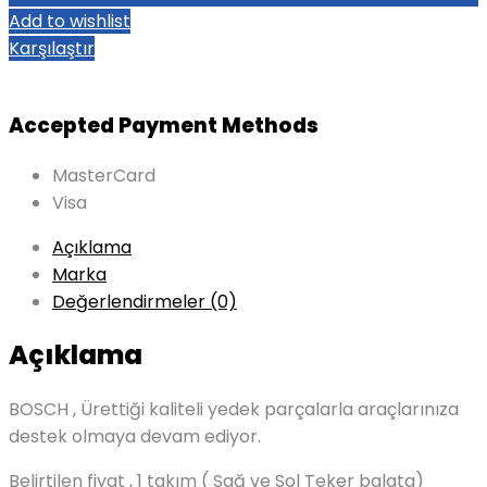
Add to wishlist
Karşılaştır
Accepted Payment Methods
MasterCard
Visa
Açıklama
Marka
Değerlendirmeler (0)
Açıklama
BOSCH , Ürettiği kaliteli yedek parçalarla araçlarınıza
destek olmaya devam ediyor.
Belirtilen fiyat , 1 takım ( Sağ ve Sol Teker balata)