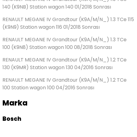
140 (K9NB) Station wagon 140 01/2018 Sonrası
RENAULT MEGANE IV Grandtour (K9A/M/N_) 1.3 TCe 115
(K9N9) Station wagon 116 01/2018 Sonrası
RENAULT MEGANE IV Grandtour (K9A/M/N_) 1.3 TCe
100 (K9N8) Station wagon 100 08/2018 Sonrası
RENAULT MEGANE IV Grandtour (K9A/M/N_) 1.2 TCe
130 (K9MR) Station wagon 130 04/2016 Sonrası
RENAULT MEGANE IV Grandtour (K9A/M/N_) 1.2 TCe
100 Station wagon 100 04/2016 Sonrası
Marka
Bosch