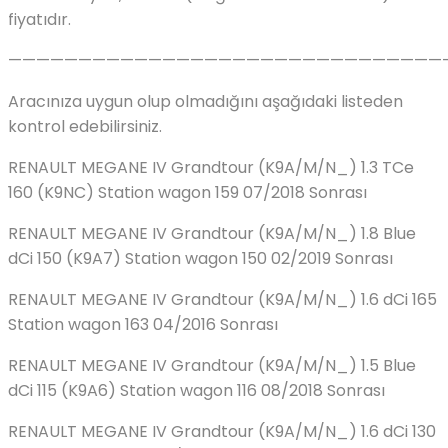
fiyatıdır.
———————————————————————————————
Aracınıza uygun olup olmadığını aşağıdaki listeden
kontrol edebilirsiniz.
RENAULT MEGANE IV Grandtour (K9A/M/N_) 1.3 TCe
160 (K9NC) Station wagon 159 07/2018 Sonrası
RENAULT MEGANE IV Grandtour (K9A/M/N_) 1.8 Blue
dCi 150 (K9A7) Station wagon 150 02/2019 Sonrası
RENAULT MEGANE IV Grandtour (K9A/M/N_) 1.6 dCi 165
Station wagon 163 04/2016 Sonrası
RENAULT MEGANE IV Grandtour (K9A/M/N_) 1.5 Blue
dCi 115 (K9A6) Station wagon 116 08/2018 Sonrası
RENAULT MEGANE IV Grandtour (K9A/M/N_) 1.6 dCi 130