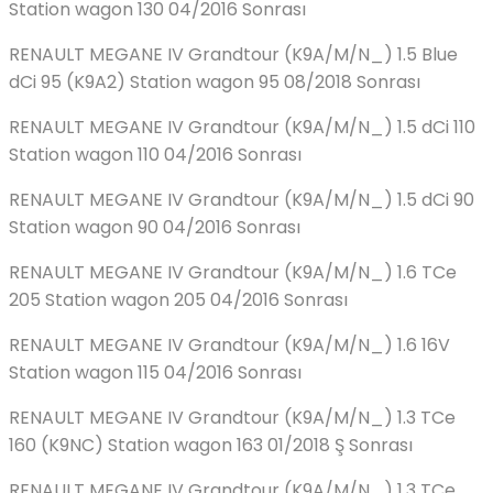
Station wagon 130 04/2016 Sonrası
RENAULT MEGANE IV Grandtour (K9A/M/N_) 1.5 Blue
dCi 95 (K9A2) Station wagon 95 08/2018 Sonrası
RENAULT MEGANE IV Grandtour (K9A/M/N_) 1.5 dCi 110
Station wagon 110 04/2016 Sonrası
RENAULT MEGANE IV Grandtour (K9A/M/N_) 1.5 dCi 90
Station wagon 90 04/2016 Sonrası
RENAULT MEGANE IV Grandtour (K9A/M/N_) 1.6 TCe
205 Station wagon 205 04/2016 Sonrası
RENAULT MEGANE IV Grandtour (K9A/M/N_) 1.6 16V
Station wagon 115 04/2016 Sonrası
RENAULT MEGANE IV Grandtour (K9A/M/N_) 1.3 TCe
160 (K9NC) Station wagon 163 01/2018 Ş Sonrası
RENAULT MEGANE IV Grandtour (K9A/M/N_) 1.3 TCe