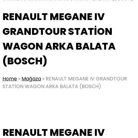
RENAULT MEGANE IV
GRANDTOUR STATİON
WAGON ARKA BALATA
(BOSCH)
Home
»
Mağaza
»
RENAULT MEGANE IV GRANDTOUR
STATİON WAGON ARKA BALATA (BOSCH)
RENAULT MEGANE IV