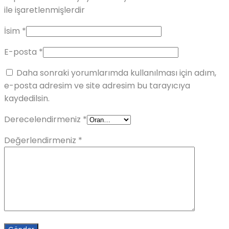
ile işaretlenmişlerdir
İsim
*
E-posta
*
Daha sonraki yorumlarımda kullanılması için adım,
e-posta adresim ve site adresim bu tarayıcıya
kaydedilsin.
Derecelendirmeniz
*
Değerlendirmeniz
*