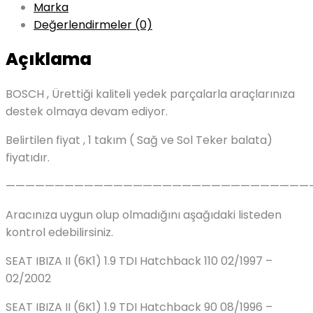
Marka
Değerlendirmeler (0)
Açıklama
BOSCH , Ürettiği kaliteli yedek parçalarla araçlarınıza
destek olmaya devam ediyor.
Belirtilen fiyat , 1 takım ( Sağ ve Sol Teker balata)
fiyatıdır.
———————————————————————————————
Aracınıza uygun olup olmadığını aşağıdaki listeden
kontrol edebilirsiniz.
SEAT IBIZA II (6K1) 1.9 TDI Hatchback 110 02/1997 –
02/2002
SEAT IBIZA II (6K1) 1.9 TDI Hatchback 90 08/1996 –