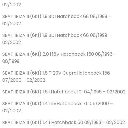
02/2002
SEAT IBIZA II (6K1) 1.9 SDI Hatchback 68 08/1999 –
02/2002
SEAT IBIZA II (6K1) 1.9 SDI Hatchback 68 08/1999 –
02/2002
SEAT IBIZA II (6K1) 2.0 i 16V Hatchback 150 08/1996 –
08/1999
SEAT IBIZA II (6K1) 1.8 T 20V CupraHatchback 156
07/2000 – 02/2002
SEAT IBIZA II (6K1) 1.6 i Hatchback 101 04/1996 – 02/2002
SEAT IBIZA II (6K1) 1.4 16VHatchback 75 05/2000 –
02/2002
SEAT IBIZA II (6K1) 1.4 i Hatchback 60 09/1993 – 02/2002