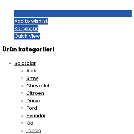
Add to wishlist
Karşılaştır
Quick View
Ürün kategorileri
Balatalar
Audi
Bmw
Chevrolet
Citroen
Dacia
Ford
Hyundai
Kia
Lancia