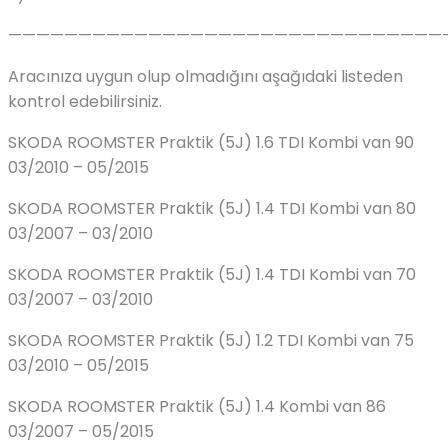
———————————————————————————————
Aracınıza uygun olup olmadığını aşağıdaki listeden
kontrol edebilirsiniz.
SKODA ROOMSTER Praktik (5J) 1.6 TDI Kombi van 90
03/2010 – 05/2015
SKODA ROOMSTER Praktik (5J) 1.4 TDI Kombi van 80
03/2007 – 03/2010
SKODA ROOMSTER Praktik (5J) 1.4 TDI Kombi van 70
03/2007 – 03/2010
SKODA ROOMSTER Praktik (5J) 1.2 TDI Kombi van 75
03/2010 – 05/2015
SKODA ROOMSTER Praktik (5J) 1.4 Kombi van 86
03/2007 – 05/2015