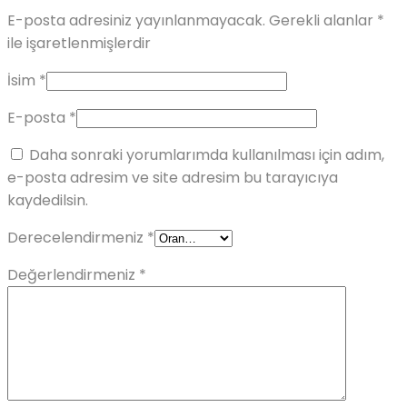
E-posta adresiniz yayınlanmayacak.
Gerekli alanlar
*
ile işaretlenmişlerdir
İsim
*
E-posta
*
Daha sonraki yorumlarımda kullanılması için adım,
e-posta adresim ve site adresim bu tarayıcıya
kaydedilsin.
Derecelendirmeniz
*
Değerlendirmeniz
*