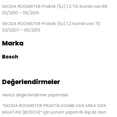
SKODA ROOMSTER Praktik (5J) 1.2 TSI Kombi van 86
03/2010 – 05/2015
SKODA ROOMSTER Praktik (5J) 1.2 Kombi van 70
03/2007 – 05/2015
Marka
Bosch
Değerlendirmeler
Henüz değerlendirme yapılmadı.
“SKODA ROOMSTER PRAKTİK KOMBİ VAN ARKA DİSK
BALATASI (BOSCH)” için yorum yapan ilk kişi siz olun