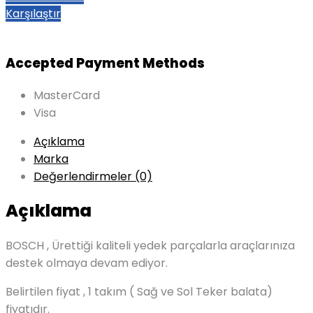
Karşılaştır
Accepted Payment Methods
MasterCard
Visa
Açıklama
Marka
Değerlendirmeler (0)
Açıklama
BOSCH , Ürettiği kaliteli yedek parçalarla araçlarınıza
destek olmaya devam ediyor.
Belirtilen fiyat , 1 takım ( Sağ ve Sol Teker balata)
fiyatıdır.