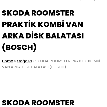
SKODA ROOMSTER
PRAKTİK KOMBİ VAN
ARKA DİSK BALATASI
(BOSCH)
Home
»
Mağaza
»
SKODA ROOMSTER PRAKTİK KOMBİ
VAN ARKA DİSK BALATASI (BOSCH)
SKODA ROOMSTER