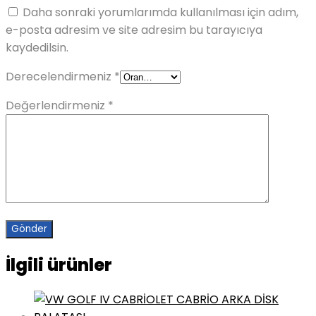
Daha sonraki yorumlarımda kullanılması için adım,
e-posta adresim ve site adresim bu tarayıcıya
kaydedilsin.
Derecelendirmeniz
*
Değerlendirmeniz
*
İlgili ürünler