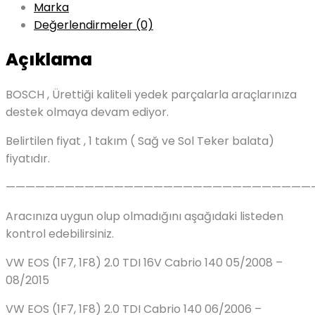
Marka
Değerlendirmeler (0)
Açıklama
BOSCH , Ürettiği kaliteli yedek parçalarla araçlarınıza
destek olmaya devam ediyor.
Belirtilen fiyat , 1 takım ( Sağ ve Sol Teker balata)
fiyatıdır.
———————————————————————————————
Aracınıza uygun olup olmadığını aşağıdaki listeden
kontrol edebilirsiniz.
VW EOS (1F7, 1F8) 2.0 TDI 16V Cabrio 140 05/2008 –
08/2015
VW EOS (1F7, 1F8) 2.0 TDI Cabrio 140 06/2006 –