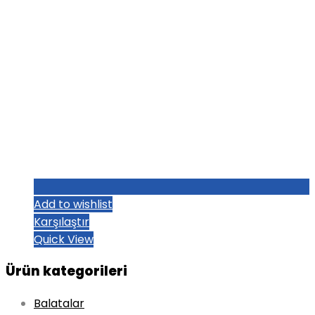
Add to wishlist
Karşılaştır
Quick View
Ürün kategorileri
Balatalar