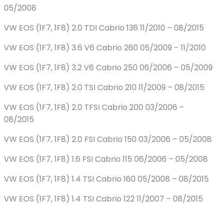
05/2008
VW EOS (1F7, 1F8) 2.0 TDI Cabrio 136 11/2010 – 08/2015
VW EOS (1F7, 1F8) 3.6 V6 Cabrio 260 05/2009 – 11/2010
VW EOS (1F7, 1F8) 3.2 V6 Cabrio 250 06/2006 – 05/2009
VW EOS (1F7, 1F8) 2.0 TSI Cabrio 210 11/2009 – 08/2015
VW EOS (1F7, 1F8) 2.0 TFSI Cabrio 200 03/2006 –
08/2015
VW EOS (1F7, 1F8) 2.0 FSI Cabrio 150 03/2006 – 05/2008
VW EOS (1F7, 1F8) 1.6 FSI Cabrio 115 06/2006 – 05/2008
VW EOS (1F7, 1F8) 1.4 TSI Cabrio 160 05/2008 – 08/2015
VW EOS (1F7, 1F8) 1.4 TSI Cabrio 122 11/2007 – 08/2015