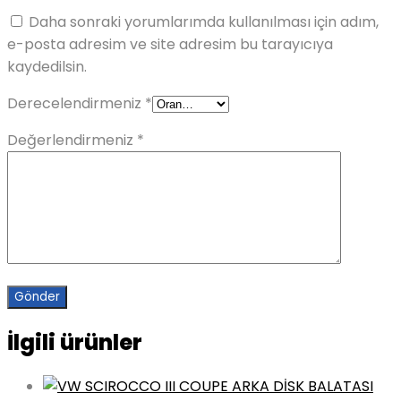
Daha sonraki yorumlarımda kullanılması için adım,
e-posta adresim ve site adresim bu tarayıcıya
kaydedilsin.
Derecelendirmeniz
*
Değerlendirmeniz
*
İlgili ürünler