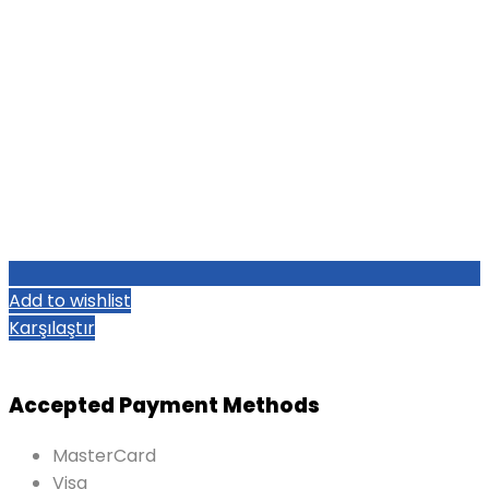
Add to wishlist
Karşılaştır
Accepted Payment Methods
MasterCard
Visa