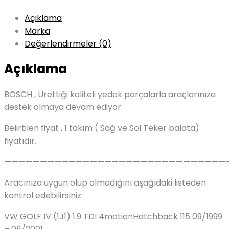
Açıklama
Marka
Değerlendirmeler (0)
Açıklama
BOSCH , Ürettiği kaliteli yedek parçalarla araçlarınıza
destek olmaya devam ediyor.
Belirtilen fiyat , 1 takım ( Sağ ve Sol Teker balata)
fiyatıdır.
———————————————————————————————
Aracınıza uygun olup olmadığını aşağıdaki listeden
kontrol edebilirsiniz.
VW GOLF IV (1J1) 1.9 TDI 4motionHatchback 115 09/1999