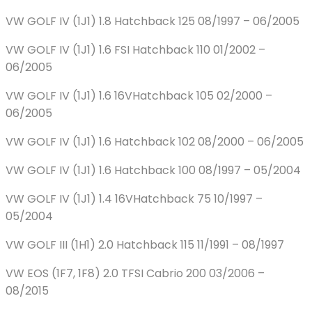
VW GOLF IV (1J1) 1.8 Hatchback 125 08/1997 – 06/2005
VW GOLF IV (1J1) 1.6 FSI Hatchback 110 01/2002 –
06/2005
VW GOLF IV (1J1) 1.6 16VHatchback 105 02/2000 –
06/2005
VW GOLF IV (1J1) 1.6 Hatchback 102 08/2000 – 06/2005
VW GOLF IV (1J1) 1.6 Hatchback 100 08/1997 – 05/2004
VW GOLF IV (1J1) 1.4 16VHatchback 75 10/1997 –
05/2004
VW GOLF III (1H1) 2.0 Hatchback 115 11/1991 – 08/1997
VW EOS (1F7, 1F8) 2.0 TFSI Cabrio 200 03/2006 –
08/2015