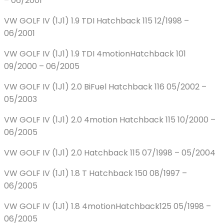
– 06/2001
VW GOLF IV (1J1) 1.9 TDI Hatchback 115 12/1998 –
06/2001
VW GOLF IV (1J1) 1.9 TDI 4motionHatchback 101
09/2000 – 06/2005
VW GOLF IV (1J1) 2.0 BiFuel Hatchback 116 05/2002 –
05/2003
VW GOLF IV (1J1) 2.0 4motion Hatchback 115 10/2000 –
06/2005
VW GOLF IV (1J1) 2.0 Hatchback 115 07/1998 – 05/2004
VW GOLF IV (1J1) 1.8 T Hatchback 150 08/1997 –
06/2005
VW GOLF IV (1J1) 1.8 4motionHatchback125 05/1998 –
06/2005