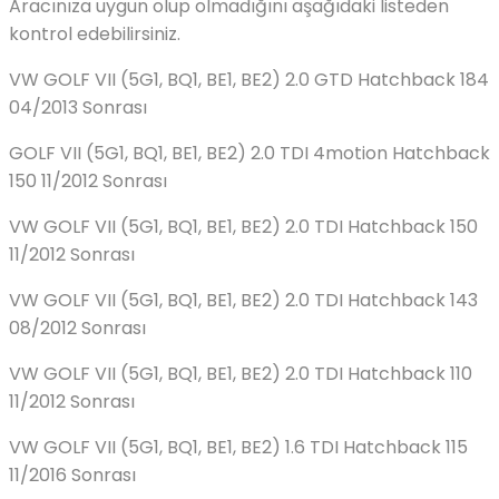
Aracınıza uygun olup olmadığını aşağıdaki listeden
kontrol edebilirsiniz.
VW GOLF VII (5G1, BQ1, BE1, BE2) 2.0 GTD Hatchback 184
04/2013 Sonrası
GOLF VII (5G1, BQ1, BE1, BE2) 2.0 TDI 4motion Hatchback
150 11/2012 Sonrası
VW GOLF VII (5G1, BQ1, BE1, BE2) 2.0 TDI Hatchback 150
11/2012 Sonrası
VW GOLF VII (5G1, BQ1, BE1, BE2) 2.0 TDI Hatchback 143
08/2012 Sonrası
VW GOLF VII (5G1, BQ1, BE1, BE2) 2.0 TDI Hatchback 110
11/2012 Sonrası
VW GOLF VII (5G1, BQ1, BE1, BE2) 1.6 TDI Hatchback 115
11/2016 Sonrası