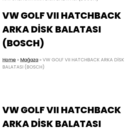
VW GOLF VII HATCHBACK
ARKA DİSK BALATASI
(BOSCH)
Home
»
Mağaza
»
VW GOLF VII HATCHBACK ARKA DİSK
BALATASI (BOSCH)
VW GOLF VII HATCHBACK
ARKA DİSK BALATASI