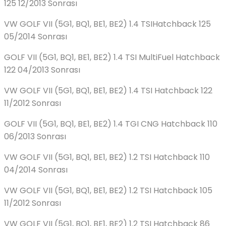
125 12/2013 Sonrası
VW GOLF VII (5G1, BQ1, BE1, BE2) 1.4 TSIHatchback 125
05/2014 Sonrası
GOLF VII (5G1, BQ1, BE1, BE2) 1.4 TSI MultiFuel Hatchback
122 04/2013 Sonrası
VW GOLF VII (5G1, BQ1, BE1, BE2) 1.4 TSI Hatchback 122
11/2012 Sonrası
GOLF VII (5G1, BQ1, BE1, BE2) 1.4 TGI CNG Hatchback 110
06/2013 Sonrası
VW GOLF VII (5G1, BQ1, BE1, BE2) 1.2 TSI Hatchback 110
04/2014 Sonrası
VW GOLF VII (5G1, BQ1, BE1, BE2) 1.2 TSI Hatchback 105
11/2012 Sonrası
VW GOLF VII (5G1, BQ1, BE1, BE2) 1.2 TSI Hatchback 86