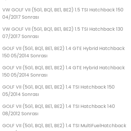
VW GOLF VII (5G1, BQ1, BE1, BE2) 1.5 TSI Hatchback 150
04/2017 Sonrası
VW GOLF VII (5G1, BQ1, BE1, BE2) 1.5 TSI Hatchback 130
07/2017 Sonrası
GOLF VII (5G1, BQ1, BE1, BE2) 1.4 GTE Hybrid Hatchback
150 05/2014 Sonrası
GOLF VII (5G1, BQ1, BE1, BE2) 1.4 GTE Hybrid Hatchback
150 05/2014 Sonrası
GOLF VII (5G1, BQ1, BE1, BE2) 1.4 TSI Hatchback 150
05/2014 Sonrası
GOLF VII (5G1, BQ1, BE1, BE2) 1.4 TSI Hatchback 140
08/2012 Sonrası
GOLF VII (5G1, BQ1, BE1, BE2) 1.4 TSI MultiFuelHatchback