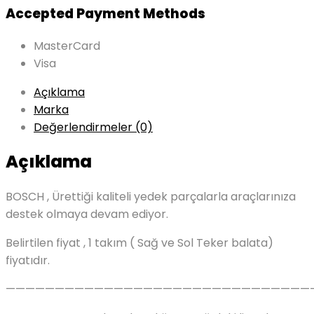
Accepted Payment Methods
MasterCard
Visa
Açıklama
Marka
Değerlendirmeler (0)
Açıklama
BOSCH , Ürettiği kaliteli yedek parçalarla araçlarınıza
destek olmaya devam ediyor.
Belirtilen fiyat , 1 takım ( Sağ ve Sol Teker balata)
fiyatıdır.
———————————————————————————————