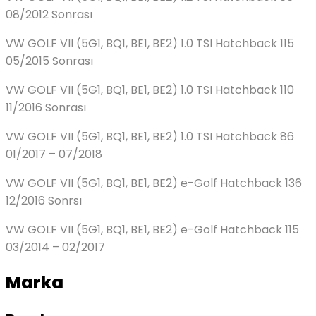
08/2012 Sonrası
VW GOLF VII (5G1, BQ1, BE1, BE2) 1.0 TSI Hatchback 115
05/2015 Sonrası
VW GOLF VII (5G1, BQ1, BE1, BE2) 1.0 TSI Hatchback 110
11/2016 Sonrası
VW GOLF VII (5G1, BQ1, BE1, BE2) 1.0 TSI Hatchback 86
01/2017 – 07/2018
VW GOLF VII (5G1, BQ1, BE1, BE2) e-Golf Hatchback 136
12/2016 Sonrsı
VW GOLF VII (5G1, BQ1, BE1, BE2) e-Golf Hatchback 115
03/2014 – 02/2017
Marka