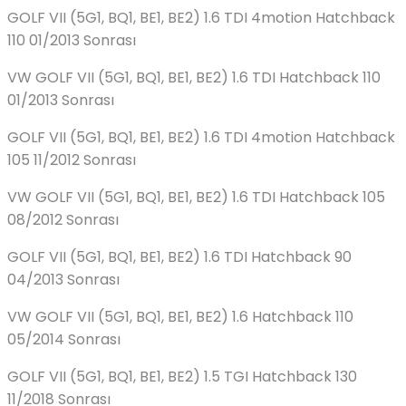
GOLF VII (5G1, BQ1, BE1, BE2) 1.6 TDI 4motion Hatchback
110 01/2013 Sonrası
VW GOLF VII (5G1, BQ1, BE1, BE2) 1.6 TDI Hatchback 110
01/2013 Sonrası
GOLF VII (5G1, BQ1, BE1, BE2) 1.6 TDI 4motion Hatchback
105 11/2012 Sonrası
VW GOLF VII (5G1, BQ1, BE1, BE2) 1.6 TDI Hatchback 105
08/2012 Sonrası
GOLF VII (5G1, BQ1, BE1, BE2) 1.6 TDI Hatchback 90
04/2013 Sonrası
VW GOLF VII (5G1, BQ1, BE1, BE2) 1.6 Hatchback 110
05/2014 Sonrası
GOLF VII (5G1, BQ1, BE1, BE2) 1.5 TGI Hatchback 130
11/2018 Sonrası