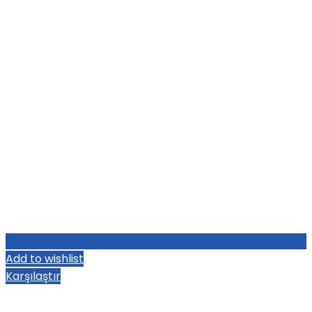
Add to wishlist
Karşılaştır