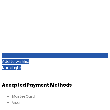
Add to wishlist
Karşılaştır
Accepted Payment Methods
MasterCard
Visa