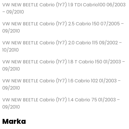
VW NEW BEETLE Cabrio (1Y7) 1.9 TDI Cabrio100 06/2003
– 09/2010
VW NEW BEETLE Cabrio (1Y7) 2.5 Cabrio 150 07/2005 –
09/2010
VW NEW BEETLE Cabrio (1Y7) 2.0 Cabrio 115 09/2002 –
10/2010
VW NEW BEETLE Cabrio (1Y7) 1.8 T Cabrio 150 01/2003 –
09/2010
VW NEW BEETLE Cabrio (1Y7) 1.6 Cabrio 102 01/2003 –
09/2010
VW NEW BEETLE Cabrio (1Y7) 1.4 Cabrio 75 01/2003 –
09/2010
Marka