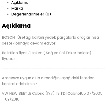
Açıklama
Marka
Değerlendirmeler (0)
Açıklama
BOSCH , Ürettiği kaliteli yedek parçalarla araçlarınıza
destek olmaya devam ediyor.
Belirtilen fiyat , 1 takım ( Sağ ve Sol Teker balata)
fiyatıdır.
———————————————————————————————
Aracınıza uygun olup olmadığını aşağıdaki listeden
kontrol edebilirsiniz.
VW NEW BEETLE Cabrio (1Y7) 1.9 TDI Cabrio105 07/2005
– 09/2010