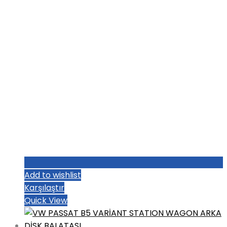
Add to wishlist
Karşılaştır
Quick View