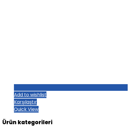
Add to wishlist
Karşılaştır
Quick View
Ürün kategorileri