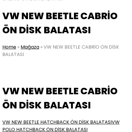
VW NEW BEETLE CABRİO
ÖN DİSK BALATASI
Home
»
Mağaza
»
VW NEW BEETLE CABRİO ÖN DİSK
BALATASI
VW NEW BEETLE CABRİO
ÖN DİSK BALATASI
VW NEW BEETLE HATCHBACK ÖN DİSK BALATASI
VW
POLO HATCHBACK ÖN DİSK BALATASI