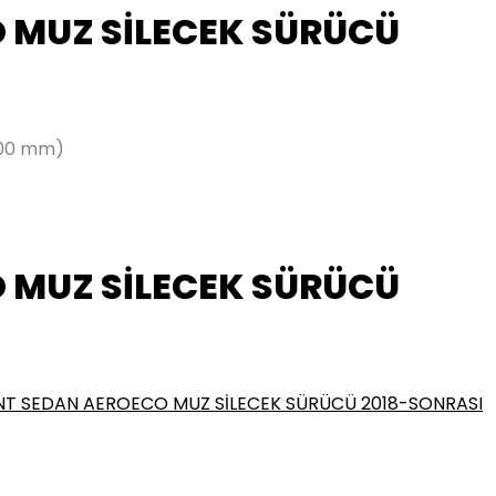
 MUZ SİLECEK SÜRÜCÜ
600 mm)
 MUZ SİLECEK SÜRÜCÜ
NT SEDAN AEROECO MUZ SİLECEK SÜRÜCÜ 2018-SONRASI