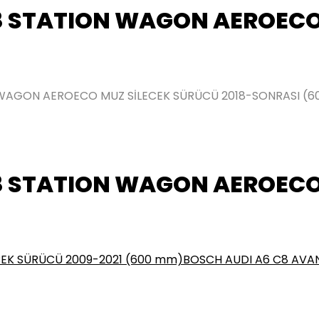
8 STATION WAGON AEROECO
WAGON AEROECO MUZ SİLECEK SÜRÜCÜ 2018-SONRASI (
8 STATION WAGON AEROECO
EK SÜRÜCÜ 2009-2021 (600 mm)
BOSCH AUDI A6 C8 AVA