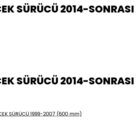
CEK SÜRÜCÜ 2014-SONRASI
CEK SÜRÜCÜ 2014-SONRASI
CEK SÜRÜCÜ 1999-2007 (600 mm)