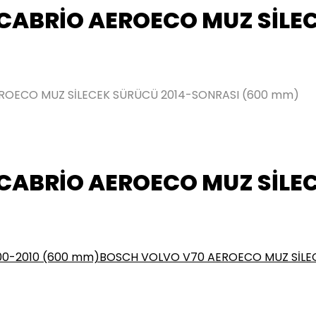
CABRİO AEROECO MUZ SİLE
ROECO MUZ SİLECEK SÜRÜCÜ 2014-SONRASI (600 mm)
CABRİO AEROECO MUZ SİLE
00-2010 (600 mm)
BOSCH VOLVO V70 AEROECO MUZ SİLE