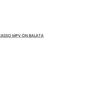
ICASSO MPV ÖN BALATA