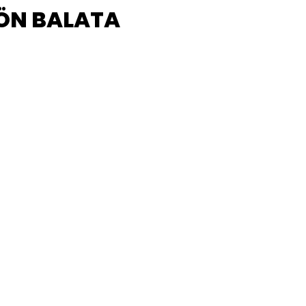
 ÖN BALATA