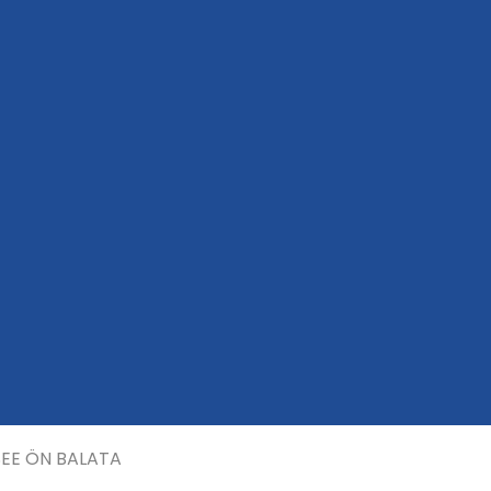
EE ÖN BALATA