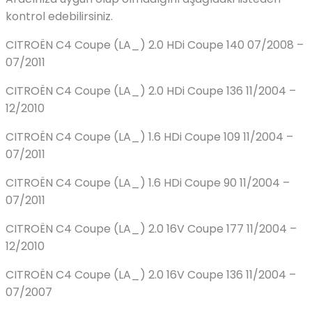
kontrol edebilirsiniz.
CITROËN C4 Coupe (LA_) 2.0 HDi Coupe 140 07/2008 –
07/2011
CITROËN C4 Coupe (LA_) 2.0 HDi Coupe 136 11/2004 –
12/2010
CITROËN C4 Coupe (LA_) 1.6 HDi Coupe 109 11/2004 –
07/2011
CITROËN C4 Coupe (LA_) 1.6 HDi Coupe 90 11/2004 –
07/2011
CITROËN C4 Coupe (LA_) 2.0 16V Coupe 177 11/2004 –
12/2010
CITROËN C4 Coupe (LA_) 2.0 16V Coupe 136 11/2004 –
07/2007