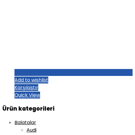
Add to wishlist
Karşılaştır
Quick View
Ürün kategorileri
Balatalar
Audi