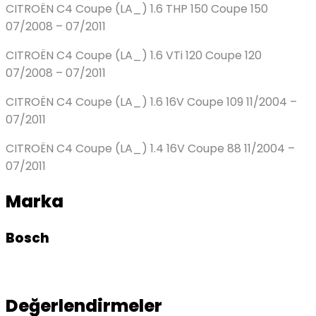
CITROËN C4 Coupe (LA_) 1.6 THP 150 Coupe 150
07/2008 – 07/2011
CITROËN C4 Coupe (LA_) 1.6 VTi 120 Coupe 120
07/2008 – 07/2011
CITROËN C4 Coupe (LA_) 1.6 16V Coupe 109 11/2004 –
07/2011
CITROËN C4 Coupe (LA_) 1.4 16V Coupe 88 11/2004 –
07/2011
Marka
Bosch
Değerlendirmeler