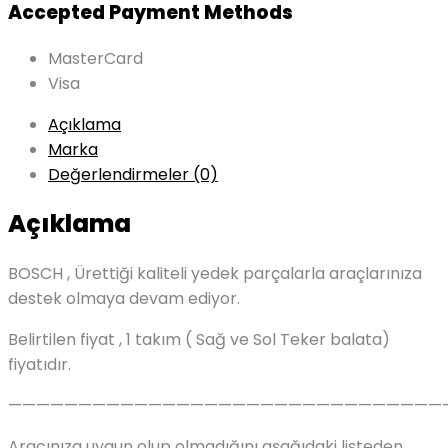
Accepted Payment Methods
MasterCard
Visa
Açıklama
Marka
Değerlendirmeler (0)
Açıklama
BOSCH , Ürettiği kaliteli yedek parçalarla araçlarınıza
destek olmaya devam ediyor.
Belirtilen fiyat , 1 takım ( Sağ ve Sol Teker balata)
fiyatıdır.
———————————————————————————————
Aracınıza uygun olup olmadığını aşağıdaki listeden