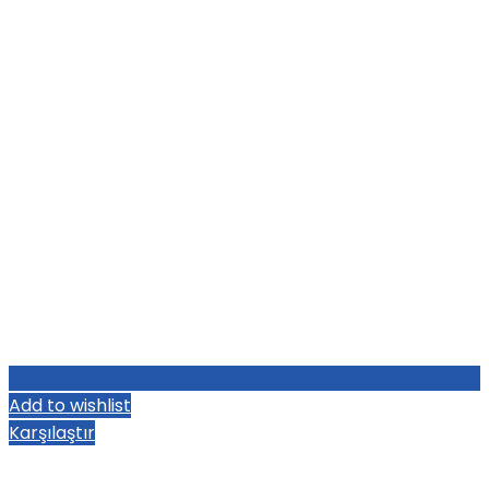
Add to wishlist
Karşılaştır