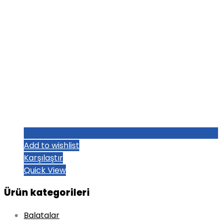
Add to wishlist
Karşılaştır
Quick View
Ürün kategorileri
Balatalar