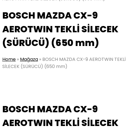
BOSCH MAZDA CX-9
AEROTWIN TEKLİ SİLECEK
(SÜRÜCÜ) (650 mm)
Home
»
Mağaza
»
BOSCH MAZDA CX-9 AEROTWIN TEKLİ
SİLECEK (SÜRÜCÜ) (650 mm)
BOSCH MAZDA CX-9
AEROTWIN TEKLİ SİLECEK