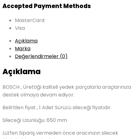
Accepted Payment Methods
MasterCard
Visa
Açıklama
Marka
Değerlendirmeler (0)
Açıklama
BOSCH , Ürettiği kaliteli yedek parçalarla araçlarınıza
destek olmaya devam ediyor.
Belirtilen fiyat , 1 Adet Sürücü sileceği fiyatıdır.
Sileceği Uzunluğu: 650 mm
Lütfen Sipariş vermeden önce aracınızın silecek