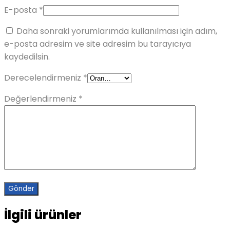
E-posta
*
Daha sonraki yorumlarımda kullanılması için adım,
e-posta adresim ve site adresim bu tarayıcıya
kaydedilsin.
Derecelendirmeniz
*
Değerlendirmeniz
*
İlgili ürünler