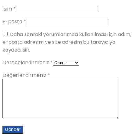
İsim
*
E-posta
*
Daha sonraki yorumlarımda kullanılması için adım,
e-posta adresim ve site adresim bu tarayıcıya
kaydedilsin.
Derecelendirmeniz
*
Değerlendirmeniz
*