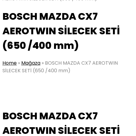
BOSCH MAZDA CX7
AEROTWIN SİLECEK SETİ
(650 /400 mm)
Home
»
Mağaza
»
BOSCH MAZDA CX7 AEROTWIN
SİLECEK SETİ (650 /400 mm)
BOSCH MAZDA CX7
AEROTWIN SİLECEK SETİ