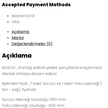
Accepted Payment Methods
MasterCard
Visa
Açıklama
Marka
Değerlendirmeler (0)
Açıklama
BOSCH , Ürettiği kaliteli yedek parçalarla araçlarınıza
destek olmaya devam ediyor.
Belirtilen fiyat , 1 Adet Sürücü ve 1 adet Yolcu sileceği (
Sol – sağ) fiyatıdır.
Sürücü Sileceği Uzunluğu: 650 mm
Yolcu Sileceği Uzunluğu : 400 mm