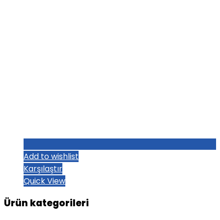
Add to wishlist
Karşılaştır
Quick View
Ürün kategorileri