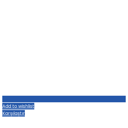
Add to wishlist
Karşılaştır