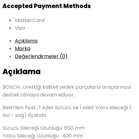
Accepted Payment Methods
MasterCard
Visa
Açıklama
Marka
Değerlendirmeler (0)
Açıklama
BOSCH , Ürettiği kaliteli yedek parçalarla araçlarınıza
destek olmaya devam ediyor.
Belirtilen fiyat , 1 Adet Sürücü ve 1 adet Yolcu sileceği (
Sol – sağ) fiyatıdır.
Sürücü Sileceği Uzunluğu: 650 mm
Yolcu Sileceği Uzunluğu : 400 mm