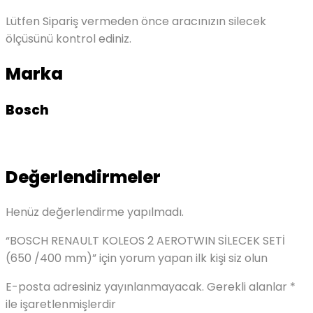
Lütfen Sipariş vermeden önce aracınızın silecek
ölçüsünü kontrol ediniz.
Marka
Bosch
Değerlendirmeler
Henüz değerlendirme yapılmadı.
“BOSCH RENAULT KOLEOS 2 AEROTWIN SİLECEK SETİ
(650 /400 mm)” için yorum yapan ilk kişi siz olun
E-posta adresiniz yayınlanmayacak.
Gerekli alanlar
*
ile işaretlenmişlerdir