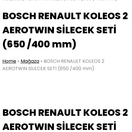
BOSCH RENAULT KOLEOS 2
AEROTWIN SİLECEK SETİ
(650 /400 mm)
Home
»
Mağaza
»
BOSCH RENAULT KOLEOS 2
AEROTWIN SİLECEK SETİ (650 /400 mm)
BOSCH RENAULT KOLEOS 2
AEROTWIN SİLECEK SETİ