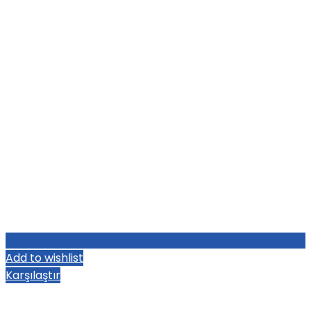
Add to wishlist
Karşılaştır