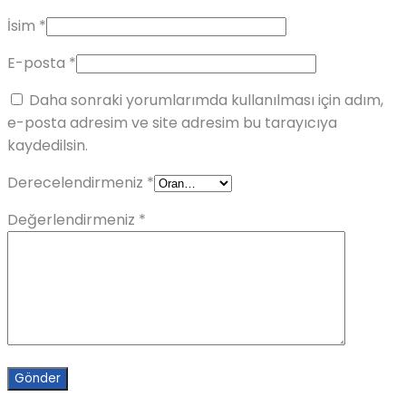
İsim
*
E-posta
*
Daha sonraki yorumlarımda kullanılması için adım,
e-posta adresim ve site adresim bu tarayıcıya
kaydedilsin.
Derecelendirmeniz
*
Değerlendirmeniz
*