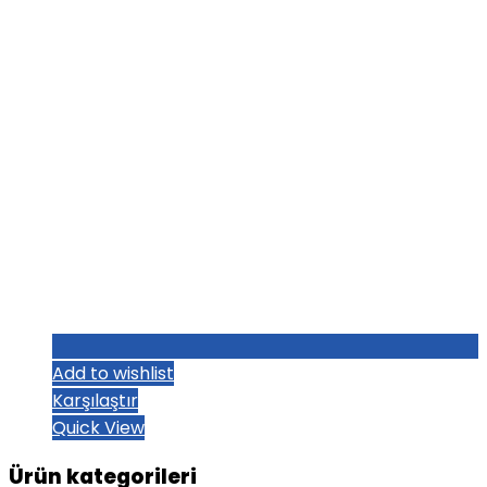
Add to wishlist
Karşılaştır
Quick View
Ürün kategorileri