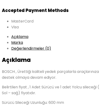
Accepted Payment Methods
MasterCard
Visa
Açıklama
Marka
Değerlendirmeler (0)
Açıklama
BOSCH , Ürettiği kaliteli yedek parçalarla araçlarınıza
destek olmaya devam ediyor.
Belirtilen fiyat , 1 Adet Sürücü ve 1 adet Yolcu sileceği (
Sol – sağ) fiyatıdır.
Sürücü Sileceği Uzunluğu: 600 mm