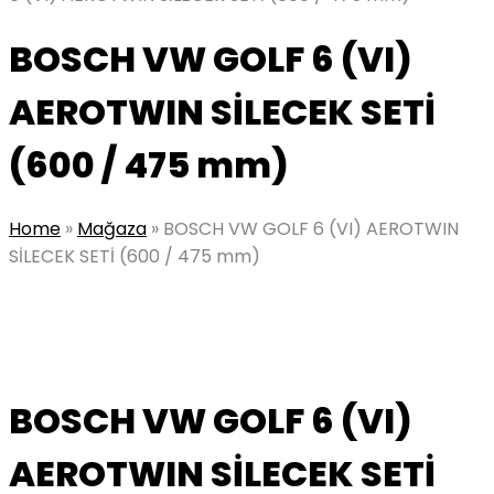
BOSCH VW GOLF 6 (VI)
AEROTWIN SİLECEK SETİ
(600 / 475 mm)
Home
»
Mağaza
»
BOSCH VW GOLF 6 (VI) AEROTWIN
SİLECEK SETİ (600 / 475 mm)
BOSCH VW GOLF 6 (VI)
AEROTWIN SİLECEK SETİ