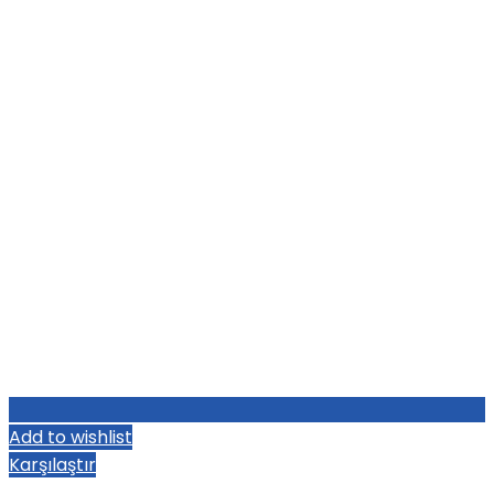
Add to wishlist
Karşılaştır