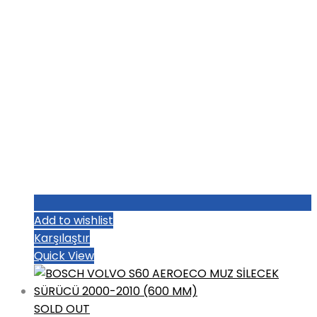
Add to wishlist
Karşılaştır
Quick View
SOLD OUT