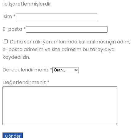
ile işaretlenmişlerdir
İsim
*
E-posta
*
Daha sonraki yorumlarımda kullanılması için adım,
e-posta adresim ve site adresim bu tarayıcıya
kaydedilsin.
Derecelendirmeniz
*
Değerlendirmeniz
*