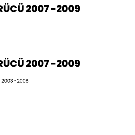
RÜCÜ 2007 -2009
RÜCÜ 2007 -2009
 2003 -2008