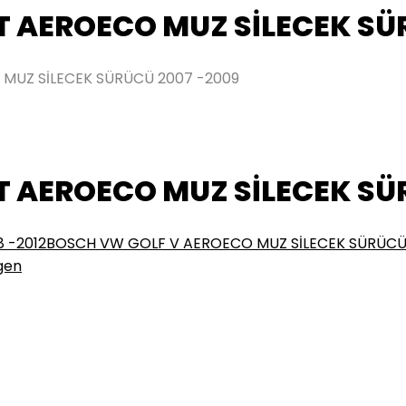
 AEROECO MUZ SİLECEK SÜ
MUZ SİLECEK SÜRÜCÜ 2007 -2009
 AEROECO MUZ SİLECEK SÜ
 -2012
BOSCH VW GOLF V AEROECO MUZ SİLECEK SÜRÜCÜ
gen