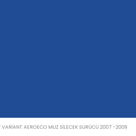
 VARİANT AEROECO MUZ SİLECEK SÜRÜCÜ 2007 -2009