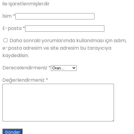
ile işaretlenmişlerdir
İsim
*
E-posta
*
Daha sonraki yorumlarımda kullanılması için adım,
e-posta adresim ve site adresim bu tarayıcıya
kaydedilsin.
Derecelendirmeniz
*
Değerlendirmeniz
*