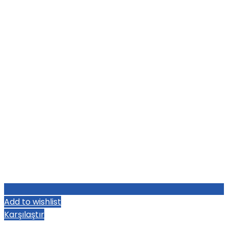
Add to wishlist
Karşılaştır