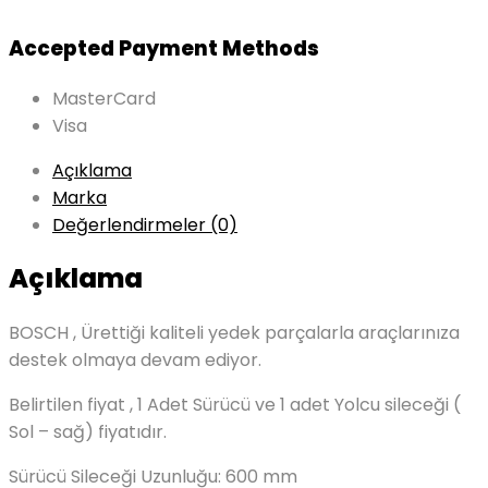
Accepted Payment Methods
MasterCard
Visa
Açıklama
Marka
Değerlendirmeler (0)
Açıklama
BOSCH , Ürettiği kaliteli yedek parçalarla araçlarınıza
destek olmaya devam ediyor.
Belirtilen fiyat , 1 Adet Sürücü ve 1 adet Yolcu sileceği (
Sol – sağ) fiyatıdır.
Sürücü Sileceği Uzunluğu: 600 mm