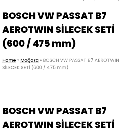
BOSCH VW PASSAT B7
AEROTWIN SİLECEK SETİ
(600 / 475 mm)
Home
»
Mağaza
»
BOSCH VW PASSAT B7 AEROTWIN
SİLECEK SETİ (600 / 475 mm)
BOSCH VW PASSAT B7
AEROTWIN SİLECEK SETİ