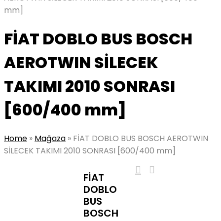
mm]
FİAT DOBLO BUS BOSCH
AEROTWIN SİLECEK
TAKIMI 2010 SONRASI
[600/400 mm]
Home
»
Mağaza
»
FİAT DOBLO BUS BOSCH AEROTWIN
SİLECEK TAKIMI 2010 SONRASI [600/400 mm]
FİAT
DOBLO
BUS
BOSCH