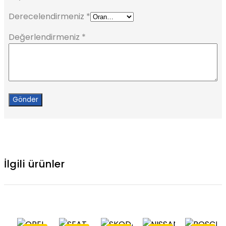
Derecelendirmeniz
*
Değerlendirmeniz
*
İlgili ürünler