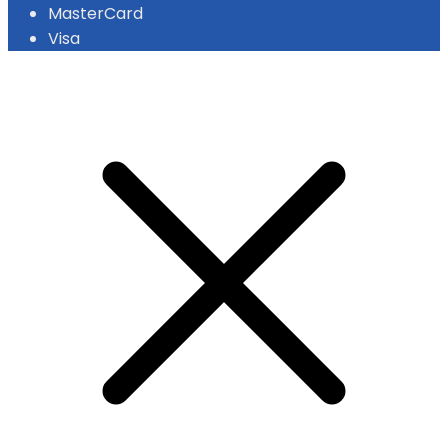
MasterCard
Visa