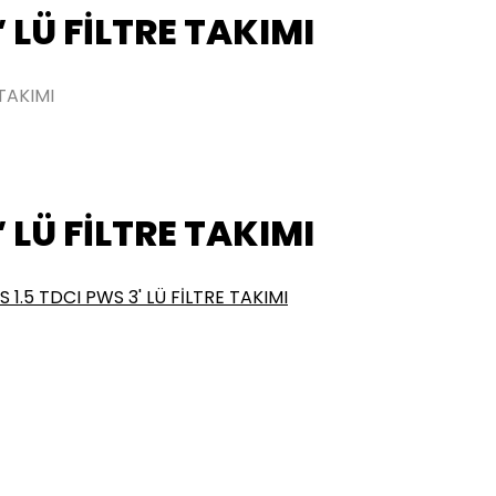
 LÜ FİLTRE TAKIMI
TAKIMI
 LÜ FİLTRE TAKIMI
1.5 TDCI PWS 3' LÜ FİLTRE TAKIMI