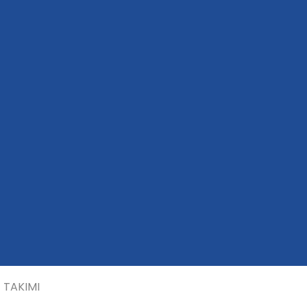
 TAKIMI