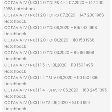
OCTAVIA IV (NX3) 2.0 TDI RS 4×4 07,2020 – 147 200
1968 Hatchback
OCTAVIA IV (NX3) 2.0 TDI RS 07,2020 – 147 200 1968
Hatchback
OCTAVIA IV (NX3) 2.0 TDI 06,2020 – 105 143 1968
Hatchback
OCTAVIA IV (NX3) 2.0 TDI 01,2020 – 110 150 1968
Hatchback
OCTAVIA IV (NX3) 2.0 TDI 03,2020 – 85 116 1968
Hatchback
OCTAVIA IV (NX3) 1.5 TSI 01,2020 – 110 150 1495
Hatchback
OCTAVIA IV (NX3) 1.4 TSI iV 06,2020 – 110 150 1395
Hatchback
OCTAVIA IV (NX3) 1.4 TSI RS iV 06,2020 – 180 245 1395
Hatchback
OCTAVIA IV (NX3) 1.0 TSI 06,2020 – 81 110 999
Hatchback