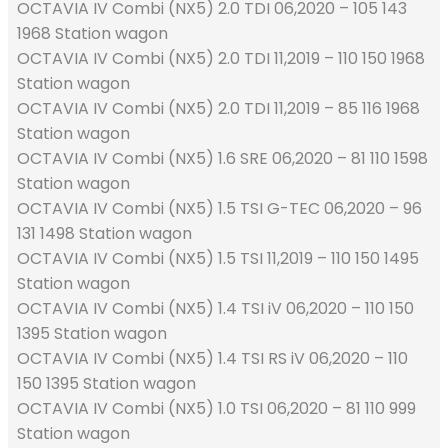
OCTAVIA IV Combi (NX5) 2.0 TDI 06,2020 – 105 143
1968 Station wagon
OCTAVIA IV Combi (NX5) 2.0 TDI 11,2019 – 110 150 1968
Station wagon
OCTAVIA IV Combi (NX5) 2.0 TDI 11,2019 – 85 116 1968
Station wagon
OCTAVIA IV Combi (NX5) 1.6 SRE 06,2020 – 81 110 1598
Station wagon
OCTAVIA IV Combi (NX5) 1.5 TSI G-TEC 06,2020 – 96
131 1498 Station wagon
OCTAVIA IV Combi (NX5) 1.5 TSI 11,2019 – 110 150 1495
Station wagon
OCTAVIA IV Combi (NX5) 1.4 TSI iV 06,2020 – 110 150
1395 Station wagon
OCTAVIA IV Combi (NX5) 1.4 TSI RS iV 06,2020 – 110
150 1395 Station wagon
OCTAVIA IV Combi (NX5) 1.0 TSI 06,2020 – 81 110 999
Station wagon