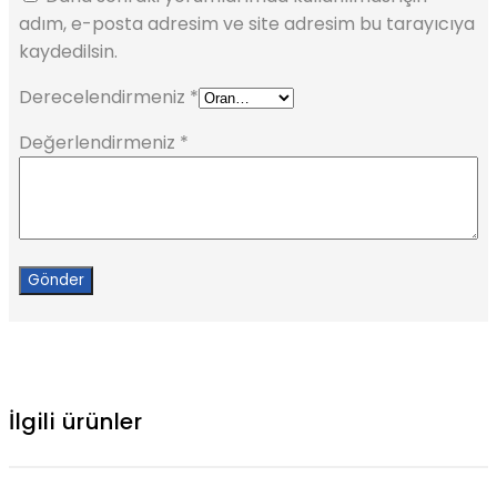
adım, e-posta adresim ve site adresim bu tarayıcıya
kaydedilsin.
Derecelendirmeniz
*
Değerlendirmeniz
*
İlgili ürünler