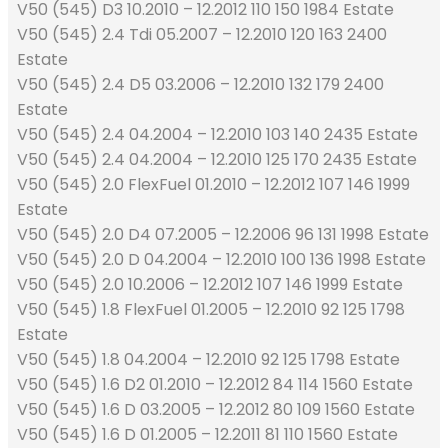
V50 (545) D3 10.2010 – 12.2012 110 150 1984 Estate
V50 (545) 2.4 Tdi 05.2007 – 12.2010 120 163 2400
Estate
V50 (545) 2.4 D5 03.2006 – 12.2010 132 179 2400
Estate
V50 (545) 2.4 04.2004 – 12.2010 103 140 2435 Estate
V50 (545) 2.4 04.2004 – 12.2010 125 170 2435 Estate
V50 (545) 2.0 FlexFuel 01.2010 – 12.2012 107 146 1999
Estate
V50 (545) 2.0 D4 07.2005 – 12.2006 96 131 1998 Estate
V50 (545) 2.0 D 04.2004 – 12.2010 100 136 1998 Estate
V50 (545) 2.0 10.2006 – 12.2012 107 146 1999 Estate
V50 (545) 1.8 FlexFuel 01.2005 – 12.2010 92 125 1798
Estate
V50 (545) 1.8 04.2004 – 12.2010 92 125 1798 Estate
V50 (545) 1.6 D2 01.2010 – 12.2012 84 114 1560 Estate
V50 (545) 1.6 D 03.2005 – 12.2012 80 109 1560 Estate
V50 (545) 1.6 D 01.2005 – 12.2011 81 110 1560 Estate