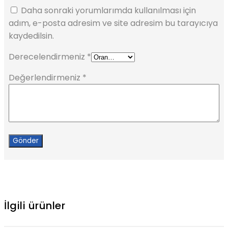
Daha sonraki yorumlarımda kullanılması için
adım, e-posta adresim ve site adresim bu tarayıcıya
kaydedilsin.
Derecelendirmeniz
*
Değerlendirmeniz
*
İlgili ürünler