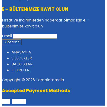
E – BÜLTENİMİZE KAYIT OLUN
Fırsat ve indirimlerden haberdar olmak için e -
bültenimize kayıt olun
Email
ANASAYFA
SİLECEKLER
BALATALAR
FİLTRELER
Copyright © 2026 Templatemela
Accepted Payment Methods