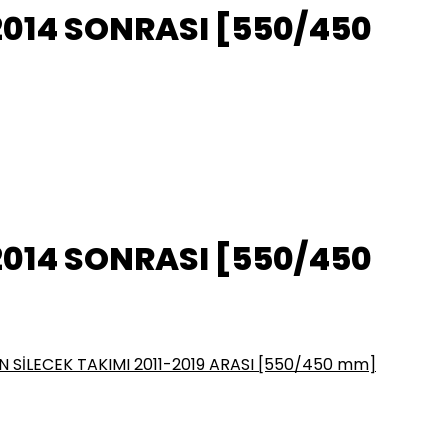
2014 SONRASI [550/450
2014 SONRASI [550/450
 SİLECEK TAKIMI 2011-2019 ARASI [550/450 mm]