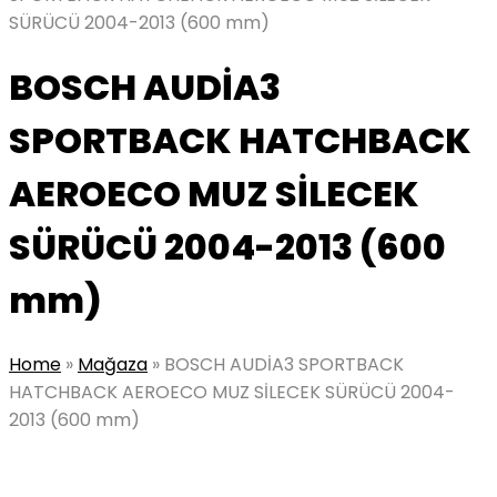
SÜRÜCÜ 2004-2013 (600 mm)
BOSCH AUDİA3
SPORTBACK HATCHBACK
AEROECO MUZ SİLECEK
SÜRÜCÜ 2004-2013 (600
mm)
Home
»
Mağaza
»
BOSCH AUDİA3 SPORTBACK
HATCHBACK AEROECO MUZ SİLECEK SÜRÜCÜ 2004-
2013 (600 mm)