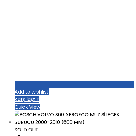
Add to wishlist
Karşılaştır
Quick View
SOLD OUT