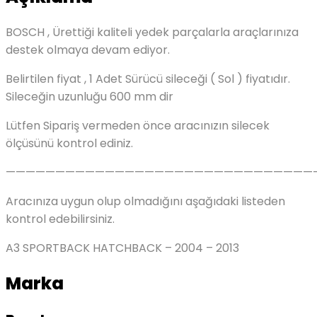
BOSCH , Ürettiği kaliteli yedek parçalarla araçlarınıza
destek olmaya devam ediyor.
Belirtilen fiyat , 1 Adet Sürücü sileceği ( Sol ) fiyatıdır.
Sileceğin uzunluğu 600 mm dir
Lütfen Sipariş vermeden önce aracınızın silecek
ölçüsünü kontrol ediniz.
———————————————————————————————
Aracınıza uygun olup olmadığını aşağıdaki listeden
kontrol edebilirsiniz.
A3 SPORTBACK HATCHBACK – 2004 – 2013
Marka