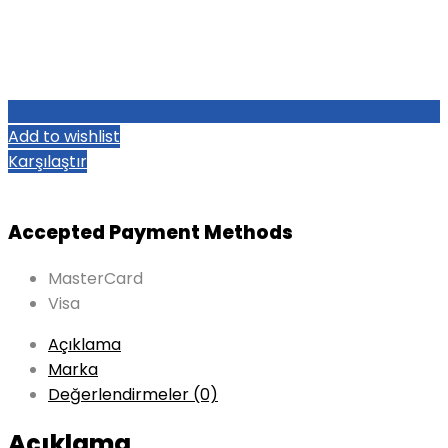
Add to wishlist
Karşılaştır
Accepted Payment Methods
MasterCard
Visa
Açıklama
Marka
Değerlendirmeler (0)
Açıklama