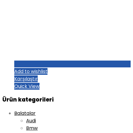
Add to wishlist
Karşılaştır
Quick View
Ürün kategorileri
Balatalar
Audi
Bmw