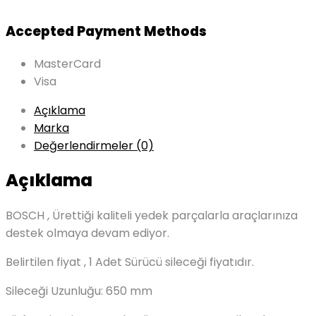
Accepted Payment Methods
MasterCard
Visa
Açıklama
Marka
Değerlendirmeler (0)
Açıklama
BOSCH , Ürettiği kaliteli yedek parçalarla araçlarınıza
destek olmaya devam ediyor.
Belirtilen fiyat , 1 Adet Sürücü sileceği fiyatıdır.
Sileceği Uzunluğu: 650 mm