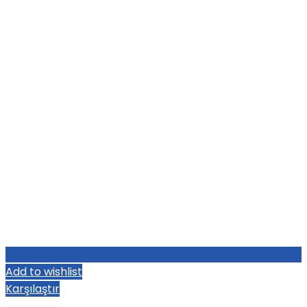
Add to wishlist
Karşılaştır