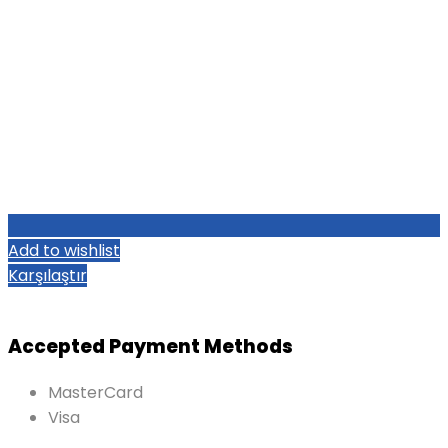
Add to wishlist
Karşılaştır
Accepted Payment Methods
MasterCard
Visa