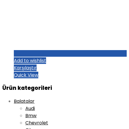
Add to wishlist
Karşılaştır
Quick View
Ürün kategorileri
Balatalar
Audi
Bmw
Chevrolet