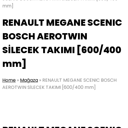
mm]
RENAULT MEGANE SCENIC
BOSCH AEROTWIN
SİLECEK TAKIMI [600/400
mm]
Home
»
Mağaza
»
RENAULT MEGANE SCENIC BOSCH
AEROTWIN SİLECEK TAKIMI [600/400 mm]