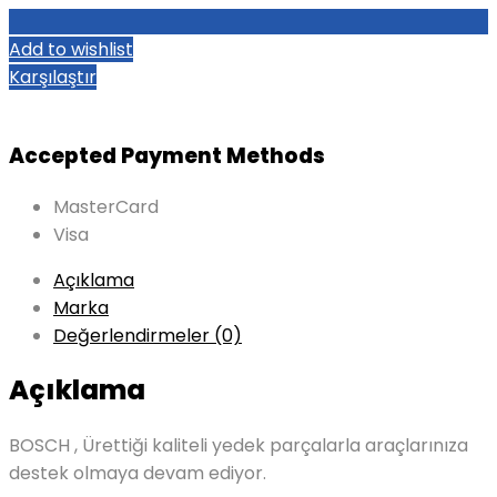
Add to wishlist
Karşılaştır
Accepted Payment Methods
MasterCard
Visa
Açıklama
Marka
Değerlendirmeler (0)
Açıklama
BOSCH , Ürettiği kaliteli yedek parçalarla araçlarınıza
destek olmaya devam ediyor.