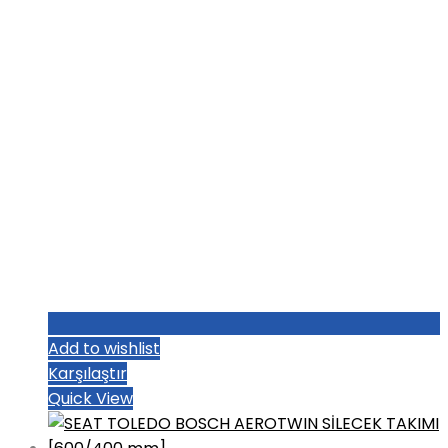
Add to wishlist
Karşılaştır
Quick View