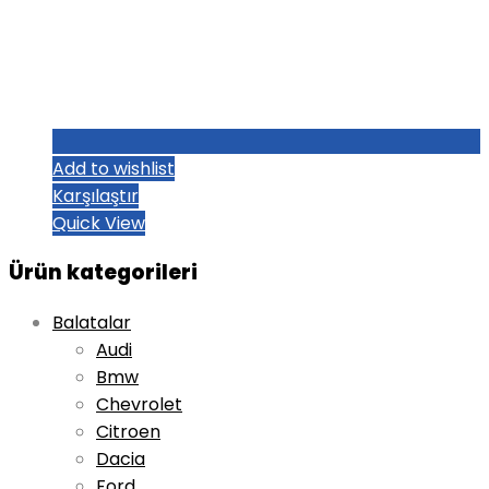
Add to wishlist
Karşılaştır
Quick View
Ürün kategorileri
Balatalar
Audi
Bmw
Chevrolet
Citroen
Dacia
Ford