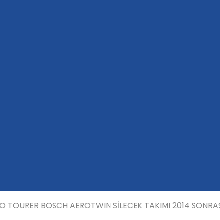
O TOURER BOSCH AEROTWIN SİLECEK TAKIMI 2014 SONRA