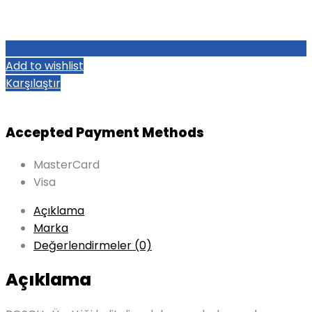
Add to wishlist
Karşılaştır
Accepted Payment Methods
MasterCard
Visa
Açıklama
Marka
Değerlendirmeler (0)
Açıklama