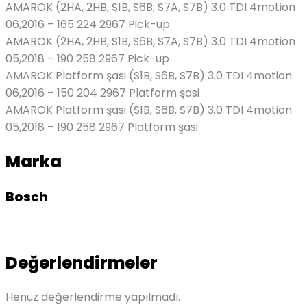
AMAROK (2HA, 2HB, S1B, S6B, S7A, S7B) 3.0 TDI 4motion
06,2016 – 165 224 2967 Pick-up
AMAROK (2HA, 2HB, S1B, S6B, S7A, S7B) 3.0 TDI 4motion
05,2018 – 190 258 2967 Pick-up
AMAROK Platform şasi (S1B, S6B, S7B) 3.0 TDI 4motion
06,2016 – 150 204 2967 Platform şasi
AMAROK Platform şasi (S1B, S6B, S7B) 3.0 TDI 4motion
05,2018 – 190 258 2967 Platform şasi
Marka
Bosch
Değerlendirmeler
Henüz değerlendirme yapılmadı.