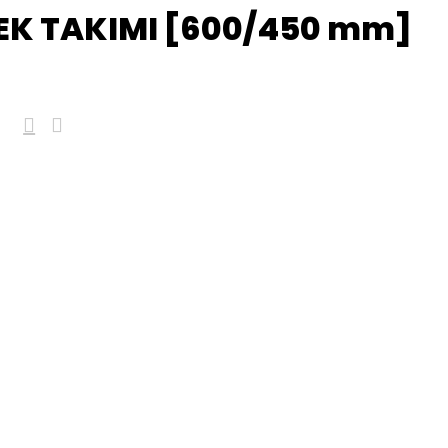
EK TAKIMI [600/450 mm]