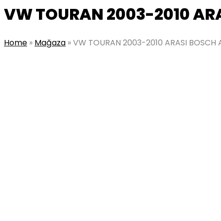
VW TOURAN 2003-2010 ARA
Home
»
Mağaza
»
VW TOURAN 2003-2010 ARASI BOSCH 